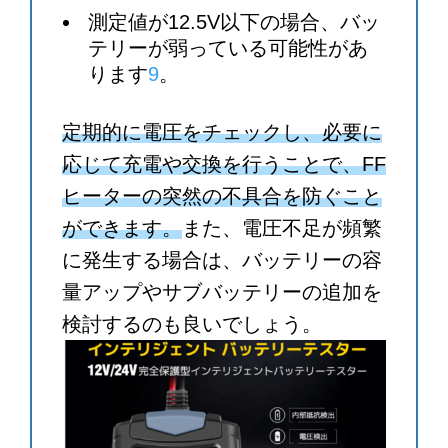
測定値が12.5V以下の場合、バッ
テリーが弱っている可能性があ
ります
9
。
定期的に電圧をチェックし、必要に
応じて充電や交換を行うことで、FF
ヒーターの突然の不具合を防ぐこと
ができます。
また、電圧不足が頻繁
に発生する場合は、バッテリーの容
量アップやサブバッテリーの追加を
検討するのも良いでしょう。