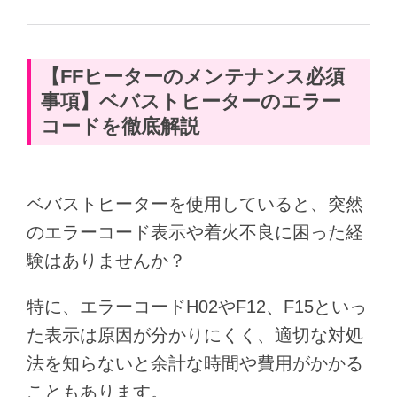
【FFヒーターのメンテナンス必須
事項】ベバストヒーターのエラー
コードを徹底解説
ベバストヒーターを使用していると、突然
のエラーコード表示や着火不良に困った経
験はありませんか？
特に、エラーコードH02やF12、F15といっ
た表示は原因が分かりにくく、適切な対処
法を知らないと余計な時間や費用がかかる
こともあります。