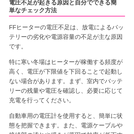
電圧不足が起きる原因と自分でできる簡
単なチェック方法
FFヒーターの電圧不足は、放電によるバッ
テリーの劣化や電源容量の不足が主な原因
です。
特に寒い冬場はヒーターが稼働する頻度が
高く、電圧が下限値を下回ることで起動し
ない場合があります。まず、室内でバッテ
リーの残量や電圧を確認し、必要に応じて
充電を行ってください。
自動車用の電圧計を使用すると、簡単に状
態を把握できます。また、電源ケーブルや