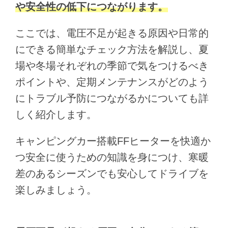
や安全性の低下につながります。
ここでは、電圧不足が起きる原因や日常的
にできる簡単なチェック方法を解説し、夏
場や冬場それぞれの季節で気をつけるべき
ポイントや、定期メンテナンスがどのよう
にトラブル予防につながるかについても詳
しく紹介します。
キャンピングカー搭載FFヒーターを快適か
つ安全に使うための知識を身につけ、寒暖
差のあるシーズンでも安心してドライブを
楽しみましょう。