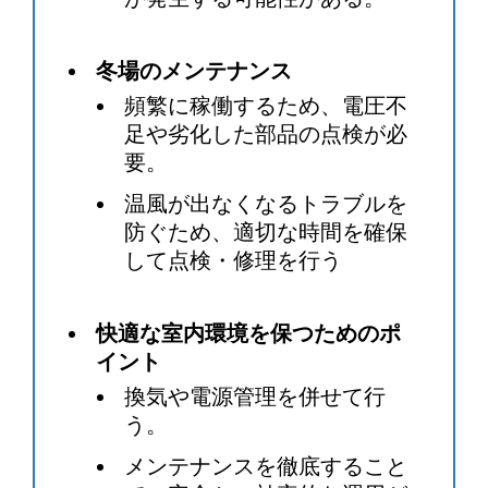
冬場のメンテナンス
頻繁に稼働するため、電圧不
足や劣化した部品の点検が必
要。
温風が出なくなるトラブルを
防ぐため、適切な時間を確保
して点検・修理を行う
快適な室内環境を保つためのポ
イント
換気や電源管理を併せて行
う。
メンテナンスを徹底すること