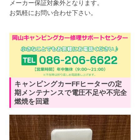
メーカー保証対象外となります。
お気軽にお問い合わせ下さい。
キャンピングカーFFヒーターの定
期メンテナンスで電圧不足や不完全
燃焼を回避