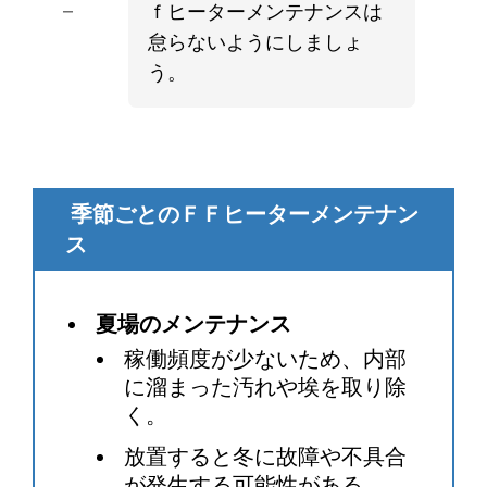
ｆヒーターメンテナンスは
ー
怠らないようにしましょ
う。
季節ごとのＦＦヒーターメンテナン
ス
夏場のメンテナンス
稼働頻度が少ないため、内部
に溜まった汚れや埃を取り除
く。
放置すると冬に故障や不具合
が発生する可能性がある。