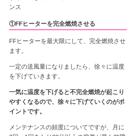
ンス
①FFヒーターを完全燃焼させる
FFヒーターを最大限にして、完全燃焼させ
ます。
一定の送風量になりましたら、徐々に温度
を下げていきます。
一気に温度を下げると不完全燃焼が起こり
やすくなるので、徐々に下げていくのがポ
イントです。
メンテナンスの頻度についてですが、月に