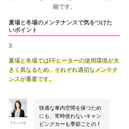
能です。
夏場と冬場のメンテナンスで気をつけた
いポイント
夏場と冬場ではFFヒーターの使用環境が大
きく異なるため、それぞれ適切なメンテナ
ンスが重要です。
快適な車内空間を保つため
にも、常時使わないキャン
ピングカーも季節ごとのｆ
アドバイザ