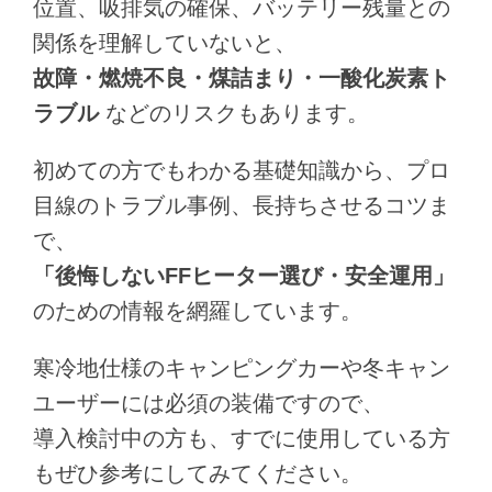
位置、吸排気の確保、バッテリー残量との
関係を理解していないと、
故障・燃焼不良・煤詰まり・一酸化炭素ト
ラブル
などのリスクもあります。
初めての方でもわかる基礎知識から、プロ
目線のトラブル事例、長持ちさせるコツま
で、
「後悔しないFFヒーター選び・安全運用」
のための情報を網羅しています。
寒冷地仕様のキャンピングカーや冬キャン
ユーザーには必須の装備ですので、
導入検討中の方も、すでに使用している方
もぜひ参考にしてみてください。