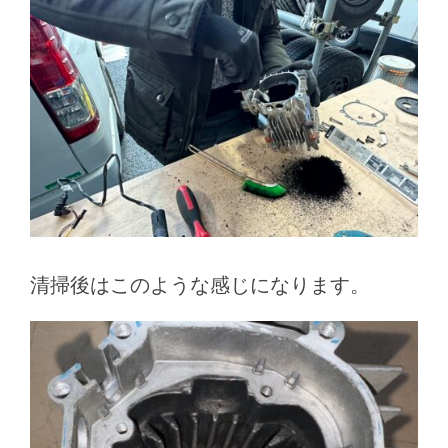
清掃後はこのような感じになります。