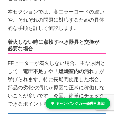
本セクションでは、各エラーコードの違い
や、それぞれの問題に対応するための具体
的な手順を詳しく解説します。
着火しない時に点検すべき器具と交換が
必要な場合
FFヒーターが着火しない場合、主な原因と
して
「電圧不足」
や「
燃焼室内の汚れ」
が
挙げられます。特に長期間使用した場合、
部品の劣化や汚れが原因で正常に稼働しな
いことが多いです。今回、簡単にチェック
できるポイントを紹介します。
💬 キャンピングカー修理AI相談