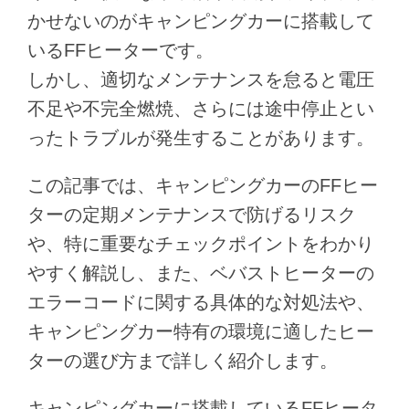
かせないのがキャンピングカーに搭載して
いるFFヒーターです。
しかし、適切なメンテナンスを怠ると電圧
不足や不完全燃焼、さらには途中停止とい
ったトラブルが発生することがあります。
この記事では、キャンピングカーのFFヒー
ターの定期メンテナンスで防げるリスク
や、特に重要なチェックポイントをわかり
やすく解説し、また、ベバストヒーターの
エラーコードに関する具体的な対処法や、
キャンピングカー特有の環境に適したヒー
ターの選び方まで詳しく紹介します。
キャンピングカーに搭載しているFFヒータ