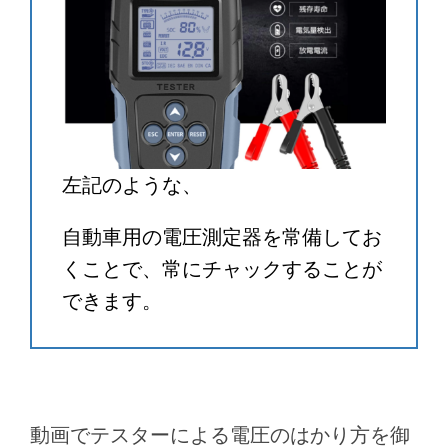
左記のような、
自動車用の電圧測定器を常備してお
くことで、常にチャックすることが
できます。
動画でテスターによる電圧のはかり方を御