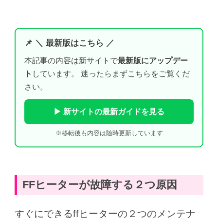
📌 ＼ 最新版はこちら ／
本記事の内容は新サイトで
最新版にアップデー
ト
しています。 迷ったらまずこちらをご覧くだ
さい。
▶ 新サイトの最新ガイドを見る
※移転後も内容は随時更新しています
FFヒーターが故障する２つ原因
すぐにできるffヒーターの２つのメンテナ