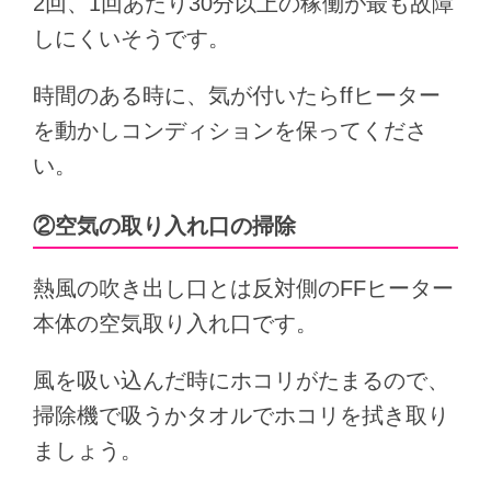
2回、1回あたり30分以上の稼働が最も故障
しにくいそうです。
時間のある時に、気が付いたらffヒーター
を動かしコンディションを保ってくださ
い。
②空気の取り入れ口の掃除
熱風の吹き出し口とは反対側のFFヒーター
本体の空気取り入れ口です。
風を吸い込んだ時にホコリがたまるので、
掃除機で吸うかタオルでホコリを拭き取り
ましょう。