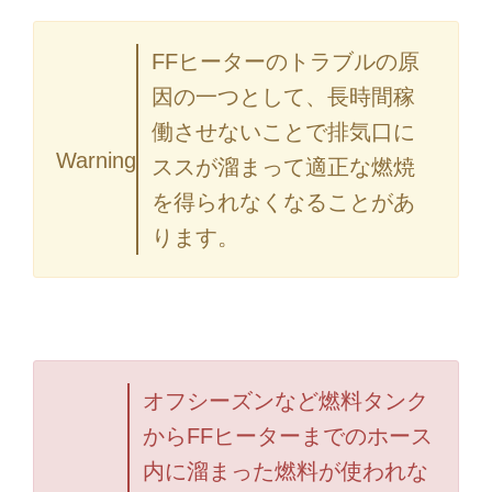
FFヒーターのトラブルの原
因の一つとして、長時間稼
働させないことで排気口に
Warning
ススが溜まって適正な燃焼
を得られなくなることがあ
ります。
オフシーズンなど燃料タンク
からFFヒーターまでのホース
内に溜まった燃料が使われな