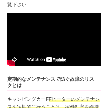
覧下さい
定期的なメンテナンスで防ぐ故障のリス
クとは
キャンピングカーF
Fヒーターのメンテナン
スを定期的に行うことは、稼働効率を維持