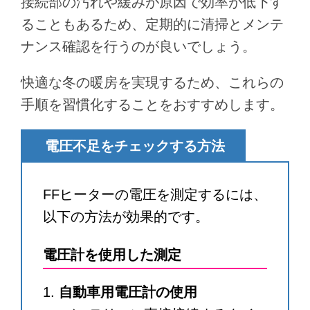
接続部の汚れや緩みが原因で効率が低下す
ることもあるため、定期的に清掃とメンテ
ナンス確認を行うのが良いでしょう。
快適な冬の暖房を実現するため、これらの
手順を習慣化することをおすすめします。
電圧不足をチェックする方法
FFヒーターの電圧を測定するには、
以下の方法が効果的です。
電圧計を使用した測定
自動車用電圧計の使用