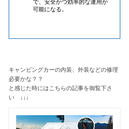
で、安全かつ効率的な運用が
可能になる。
キャンピングカーの内装、外装などの修理
必要かな？？
と感じた時にはこちらの記事を御覧下さ
い ↓↓↓