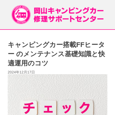
キャンピングカー搭載FFヒータ
ー のメンテナンス基礎知識と快
適運用のコツ
2024年12月17日