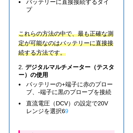
バッテリーに直接接続するタイ
プ
これらの方法の中で、最も正確な測
定が可能なのはバッテリーに直接接
続する方法です。
デジタルマルチメーター（テスタ
ー）の使用
バッテリーの+端子に赤のプロー
ブ、-端子に黒のプローブを接続
直流電圧（DCV）の設定で20V
レンジを選択6
9