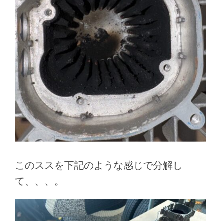
このススを下記のような感じで分解し
て、、、。