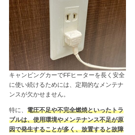
キャンピングカーでFFヒーターを長く安全
に使い続けるためには、定期的なメンテナ
ンスが欠かせません。
特に、
電圧不足や不完全燃焼といったトラ
ブルは、使用環境やメンテナンス不足が原
因で発生することが多く、放置すると故障