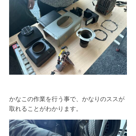
かなこの作業を行う事で、かなりのススが
取れることがわかります。