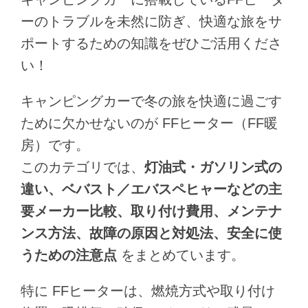
ーのトラブルを未然に防ぎ、快適な旅をサ
ポートするための知識をぜひご活用くださ
い！
キャンピングカーで冬の旅を快適に過ごす
ために欠かせないのが FFヒーター（FF暖
房）です。
このカテゴリでは、
灯油式・ガソリン式の
違い、ベバスト／エバスペヒャーなどの主
要メーカー比較、取り付け費用、メンテナ
ンス方法、故障の原因と対処法、安全に使
うための注意点
をまとめています。
特に FFヒーターは、燃焼方式や取り付け