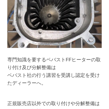
専門知識を要するベバストFFヒーターの取
り付け及び分解整備は
ベバスト社の行う講習を受講し認定を受け
たディーラーへ。
正規販売店以外での取り付けや分解整備は