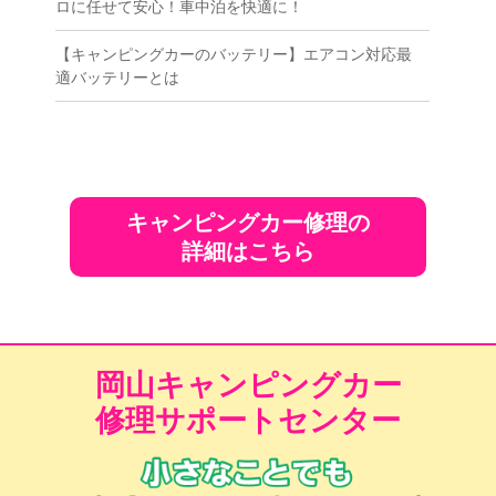
ロに任せて安心！車中泊を快適に！
【キャンピングカーのバッテリー】エアコン対応最
適バッテリーとは
キャンピングカー修理の
詳細はこちら
岡山キャンピングカー
修理サポートセンター