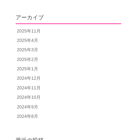
アーカイブ
2025年11月
2025年4月
2025年3月
2025年2月
2025年1月
2024年12月
2024年11月
2024年10月
2024年9月
2024年8月