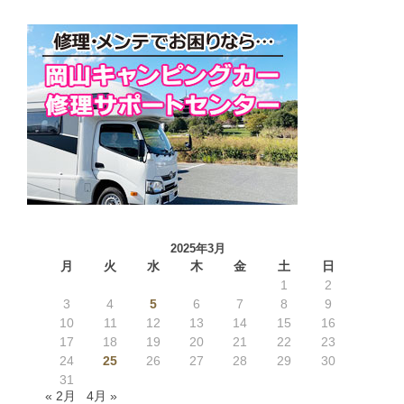
2025年3月
月
火
水
木
金
土
日
1
2
3
4
5
6
7
8
9
10
11
12
13
14
15
16
17
18
19
20
21
22
23
24
25
26
27
28
29
30
31
« 2月
4月 »