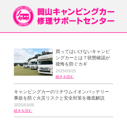
買ってはいけないキャンピ
ングカーとは？状態確認が
後悔を防ぐカギ
2025/03/25
続きを読む
キャンピングカーのリチウムイオンバッテリー
事故を防ぐ火災リスクと安全対策を徹底解説
2025/03/05
続きを読む