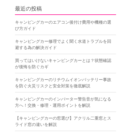
最近の投稿
キャンピングカーのエアコン後付け費用や機種の選
び方ガイド
キャンピングカー修理でよく聞く水道トラブルを回
避する為の解決ガイド
買ってはいけないキャンピングカーとは？状態確認
が後悔を防ぐカギ
キャンピングカーのリチウムイオンバッテリー事故
を防ぐ火災リスクと安全対策を徹底解説
キャンピングカーのインバーター警告音が気になる
方へ！交換・修理・運用ポイントを解説
【キャンピングカーの窓選び】アクリル二重窓とス
ライド窓の違いを解説