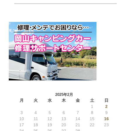
2025年2月
月
火
水
木
金
土
日
1
2
3
4
5
6
7
8
9
10
11
12
13
14
15
16
17
18
19
20
21
22
23