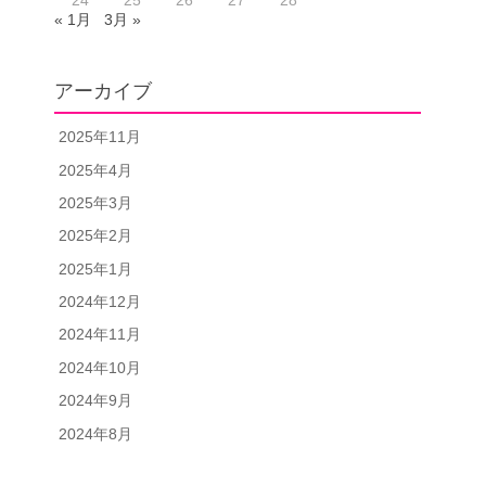
24
25
26
27
28
« 1月
3月 »
アーカイブ
2025年11月
2025年4月
2025年3月
2025年2月
2025年1月
2024年12月
2024年11月
2024年10月
2024年9月
2024年8月