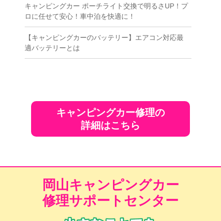
キャンピングカー ポーチライト交換で明るさUP！プ
ロに任せて安心！車中泊を快適に！
【キャンピングカーのバッテリー】エアコン対応最
適バッテリーとは
キャンピングカー修理の
詳細はこちら
岡山キャンピングカー
修理サポートセンター