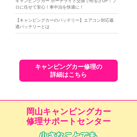
キャンピングカー ポーチライト交換で明るさUP！プ
ロに任せて安心！車中泊を快適に！
【キャンピングカーのバッテリー】エアコン対応最
適バッテリーとは
キャンピングカー修理の
詳細はこちら
岡山キャンピングカー
修理サポートセンター