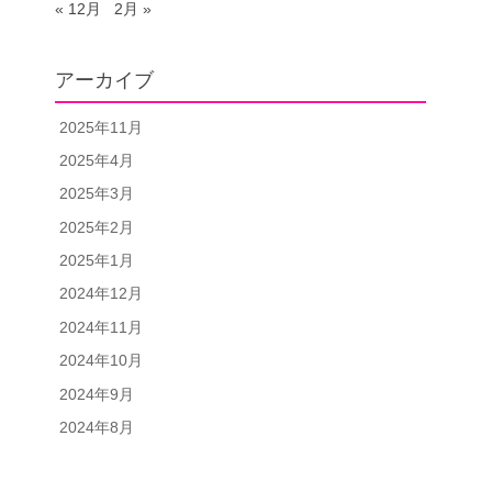
« 12月
2月 »
アーカイブ
2025年11月
2025年4月
2025年3月
2025年2月
2025年1月
2024年12月
2024年11月
2024年10月
2024年9月
2024年8月