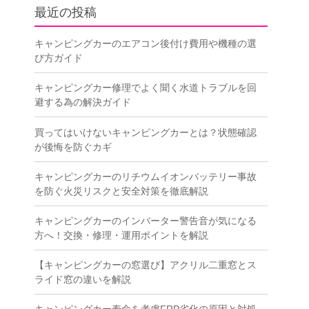
最近の投稿
キャンピングカーのエアコン後付け費用や機種の選
び方ガイド
キャンピングカー修理でよく聞く水道トラブルを回
避する為の解決ガイド
買ってはいけないキャンピングカーとは？状態確認
が後悔を防ぐカギ
キャンピングカーのリチウムイオンバッテリー事故
を防ぐ火災リスクと安全対策を徹底解説
キャンピングカーのインバーター警告音が気になる
方へ！交換・修理・運用ポイントを解説
【キャンピングカーの窓選び】アクリル二重窓とス
ライド窓の違いを解説