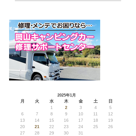
2025年1月
月
火
水
木
金
土
日
1
2
3
4
5
6
7
8
9
10
11
12
13
14
15
16
17
18
19
20
21
22
23
24
25
26
27
28
29
30
31