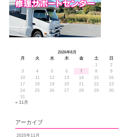
2026年8月
月
火
水
木
金
土
日
1
2
3
4
5
6
7
8
9
10
11
12
13
14
15
16
17
18
19
20
21
22
23
24
25
26
27
28
29
30
31
« 11月
アーカイブ
2025年11月