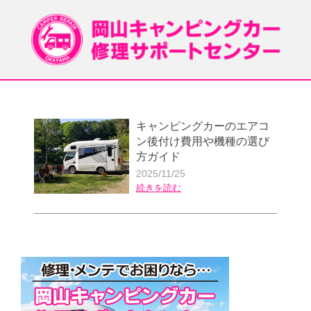
キャンピングカーのエアコ
ン後付け費用や機種の選び
方ガイド
2025/11/25
続きを読む