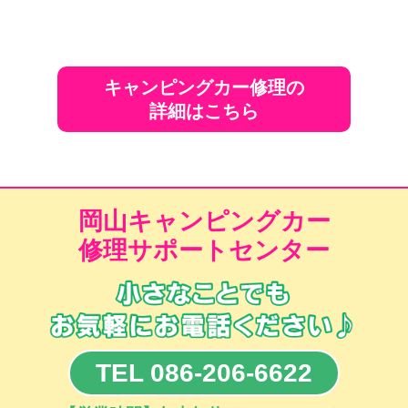
キャンピングカー修理の
詳細はこちら
岡山キャンピングカー
修理サポートセンター
TEL 086-206-6622