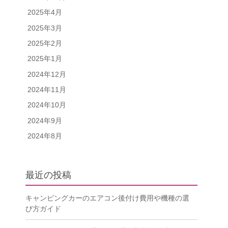
2025年4月
2025年3月
2025年2月
2025年1月
2024年12月
2024年11月
2024年10月
2024年9月
2024年8月
最近の投稿
キャンピングカーのエアコン後付け費用や機種の選
び方ガイド